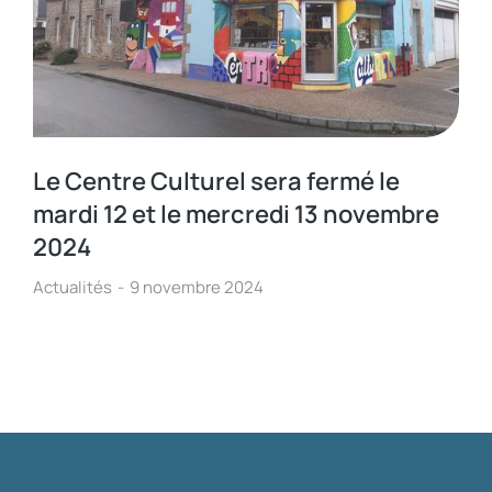
Le Centre Culturel sera fermé le
mardi 12 et le mercredi 13 novembre
2024
Actualités
9 novembre 2024