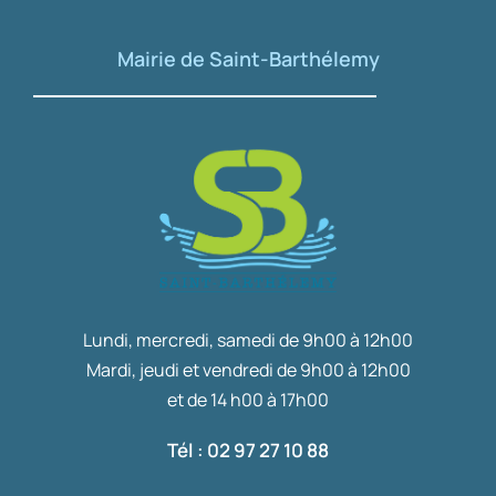
Mairie de Saint-Barthélemy
Lundi, mercredi, samedi de 9h00 à 12h00
Mardi, jeudi et vendredi de 9h00 à 12h00
et de 14 h00 à 17h00
Tél : 02 97 27 10 88