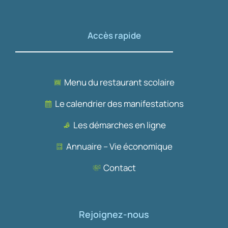
Accès rapide
Menu du restaurant scolaire
Le calendrier des manifestations
Les démarches en ligne
Annuaire – Vie économique
Contact
Rejoignez-nous