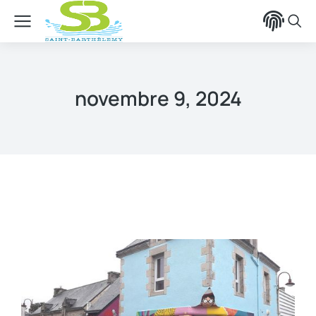
contenu
principal
novembre 9, 2024