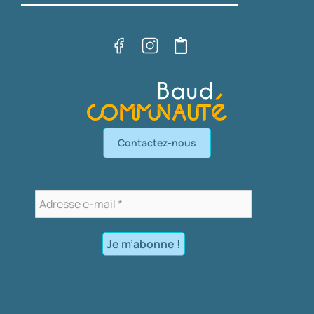
Contactez-nous