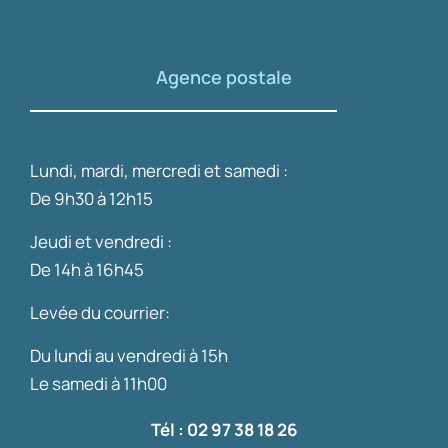
Agence postale
Lundi, mardi, mercredi et samedi :
De 9h30 à 12h15
Jeudi et vendredi :
De 14h à 16h45
Levée du courrier:
Du lundi au vendredi à 15h
Le samedi à 11h00
Tél : 02 97 38 18 26