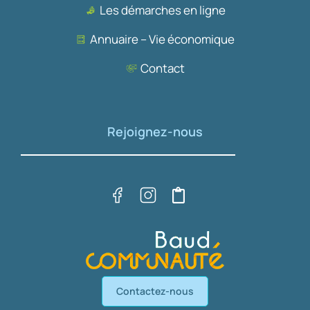
Les démarches en ligne
Annuaire – Vie économique
Contact
Rejoignez-nous
Contactez-nous