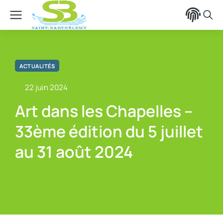
contenu
principal
ACTUALITÉS
22 juin 2024
Art dans les Chapelles –
33ème édition du 5 juillet
au 31 août 2024