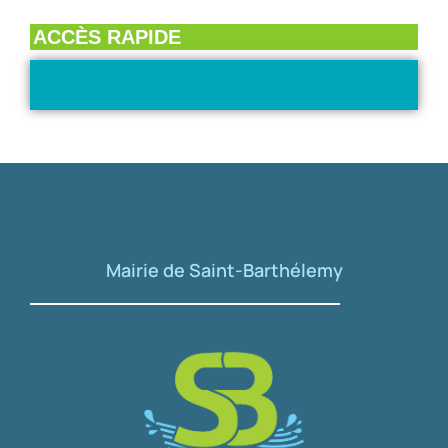
ACCÈS RAPIDE
Mairie de Saint-Barthélemy