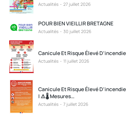
Actualités
27 juillet 2026
POUR BIEN VIEILLIR BRETAGNE
Actualités
30 juillet 2026
Canicule Et Risque Élevé D’incendie
Actualités
11 juillet 2026
Canicule Et Risque Élevé D’incendie
| ⚠️🌡️ Mesures…
Actualités
7 juillet 2026