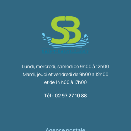
Lundi, mercredi, samedi de 9h00 à 12h00
Mardi, jeudi et vendredi de 9h00 à 12h00
et de 14 h00 à 17h00
Tél : 02 97 27 10 88
Agence postale