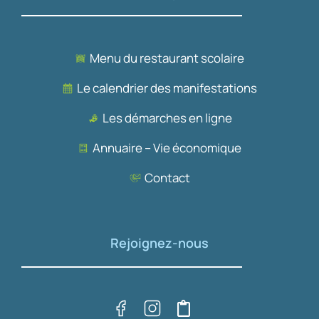
Menu du restaurant scolaire
Le calendrier des manifestations
Les démarches en ligne
Annuaire – Vie économique
Contact
Rejoignez-nous