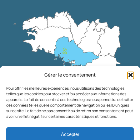
Gérer le consentement
Pour offrir les meilleures expériences, nous utilisons des technologies
telles que les cookies pour stocker et/ou accéder aux informations des
appareils. Le fait de consentir à ces technologies nous permettra de traiter
des données telles que le comportement de navigation ou les ID uniques
sur ce site. Le fait de ne pas consentir ou de retirer son consentement peut
avoir un effet négatif sur certaines caractéristiques et fonctions.
Accepter