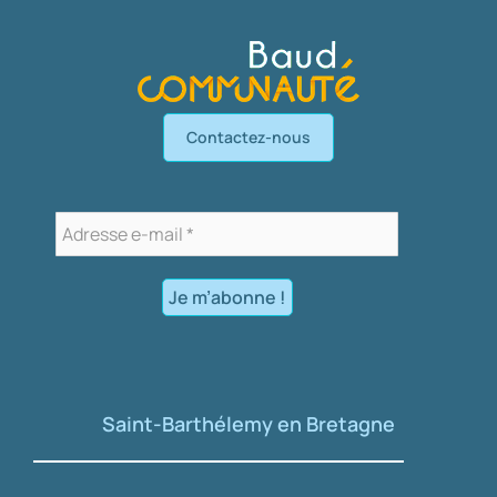
Contactez-nous
Saint-Barthélemy en Bretagne