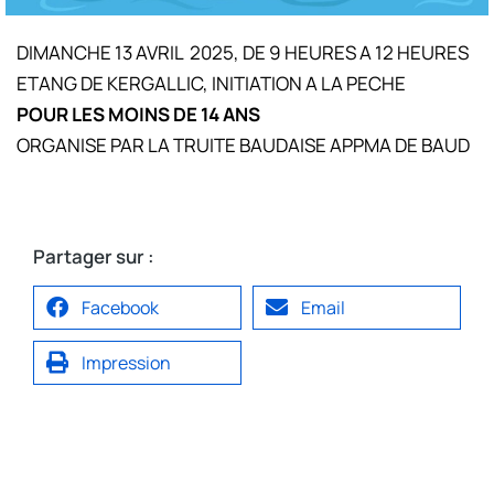
DIMANCHE 13 AVRIL 2025, DE 9 HEURES A 12 HEURES
ETANG DE KERGALLIC, INITIATION A LA PECHE
POUR LES MOINS DE 14 ANS
ORGANISE PAR LA TRUITE BAUDAISE APPMA DE BAUD
Partager sur :
Facebook
Email
Impression