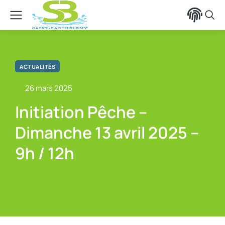
contenu
principal
ACTUALITÉS
26 mars 2025
Initiation Pêche –
Dimanche 13 avril 2025 –
9h / 12h