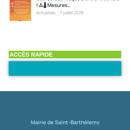
| ⚠️🌡️ Mesures…
Actualités
7 juillet 2026
ACCÈS RAPIDE
Mairie de Saint-Barthélemy