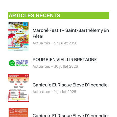
ARTICLES RÉCENTS
Marché Festif – Saint-Barthélemy En
Fête!
Actualités
27 juillet 2026
POUR BIEN VIEILLIR BRETAGNE
Actualités
30 juillet 2026
Canicule Et Risque Élevé D’incendie
Actualités
11 juillet 2026
Canicule Et Risque Élevé D’incendie