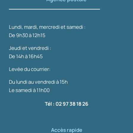
Lundi, mardi, mercredi et samedi :
De 9h30 à 12h15
Jeudi et vendredi :
De 14h à 16h45
Levée du courrier:
Du lundi au vendredi à 15h
Le samedi à 11h00
Tél : 02 97 38 18 26
Accès rapide