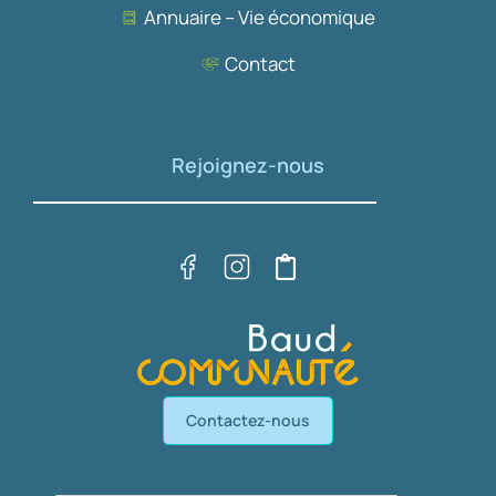
Annuaire – Vie économique
Contact
Rejoignez-nous
Contactez-nous