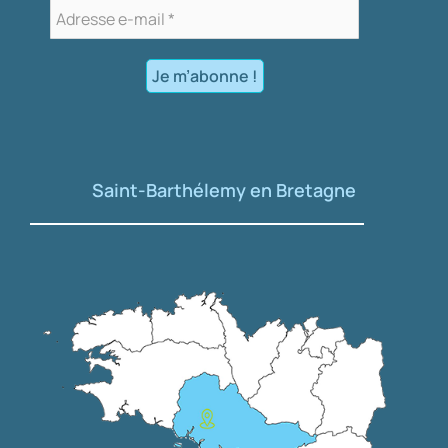
Saint-Barthélemy en Bretagne