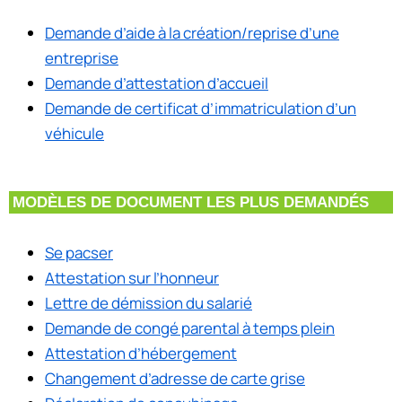
Demande d’aide à la création/reprise d’une
entreprise
Demande d’attestation d’accueil
Demande de certificat d’immatriculation d’un
véhicule
MODÈLES DE DOCUMENT LES PLUS DEMANDÉS
Se pacser
Attestation sur l’honneur
Lettre de démission du salarié
Demande de congé parental à temps plein
Attestation d’hébergement
Changement d’adresse de carte grise