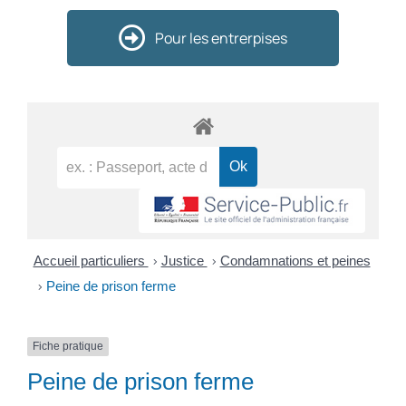
Pour les entrerpises
Accueil particuliers
>
Justice
>
Condamnations et peines
>
Peine de prison ferme
Fiche pratique
Peine de prison ferme