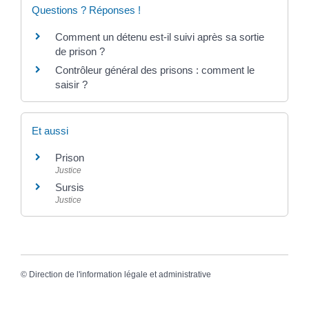
Questions ? Réponses !
Comment un détenu est-il suivi après sa sortie
de prison ?
Contrôleur général des prisons : comment le
saisir ?
Et aussi
Prison
Justice
Sursis
Justice
©
Direction de l'information légale et administrative