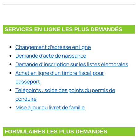
SERVICES EN LIGNE LES PLUS DEMANDÉS
Changement d’adresse en ligne
Demande d’acte de naissance
Demande d’inscription sur les listes électorales
Achat en ligne d’un timbre fiscal pour
passeport
Télépoints : solde des points du permis de
conduire
Mise à jour du livret de famille
FORMULAIRES LES PLUS DEMANDÉS