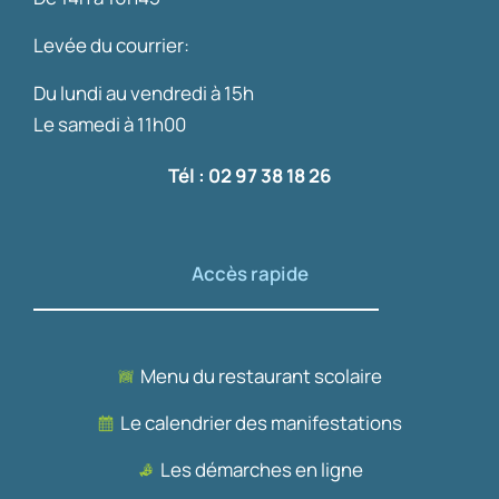
Levée du courrier:
Du lundi au vendredi à 15h
Le samedi à 11h00
Tél : 02 97 38 18 26
Accès rapide
Menu du restaurant scolaire
Le calendrier des manifestations
Les démarches en ligne