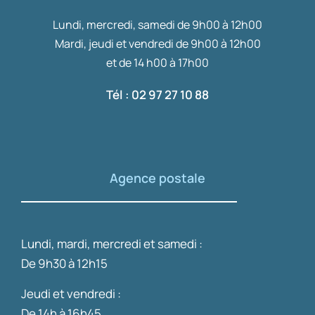
Lundi, mercredi, samedi de 9h00 à 12h00
Mardi, jeudi et vendredi de 9h00 à 12h00
et de 14 h00 à 17h00
Tél : 02 97 27 10 88
Agence postale
Lundi, mardi, mercredi et samedi :
De 9h30 à 12h15
Jeudi et vendredi :
De 14h à 16h45