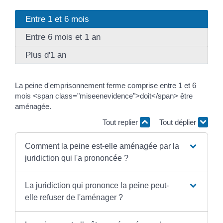
Entre 1 et 6 mois
Entre 6 mois et 1 an
Plus d'1 an
La peine d'emprisonnement ferme comprise entre 1 et 6
mois <span class="miseenevidence">doit</span> être
aménagée.
Tout replier
Tout déplier
Comment la peine est-elle aménagée par la
juridiction qui l'a prononcée ?
La juridiction qui prononce la peine peut-
elle refuser de l'aménager ?