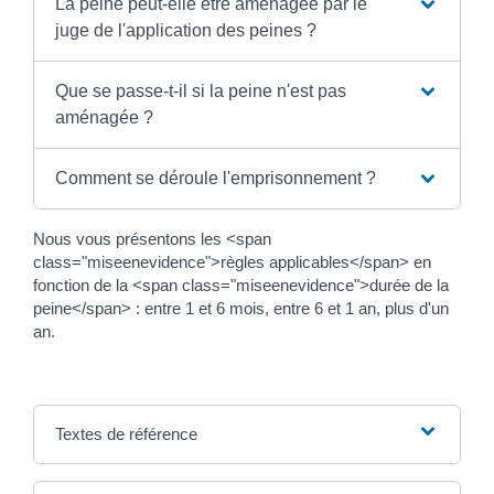
La peine peut-elle être aménagée par le
juge de l'application des peines ?
Que se passe-t-il si la peine n'est pas
aménagée ?
Comment se déroule l'emprisonnement ?
Nous vous présentons les <span
class="miseenevidence">règles applicables</span> en
fonction de la <span class="miseenevidence">durée de la
peine</span> : entre 1 et 6 mois, entre 6 et 1 an, plus d'un
an.
Textes de référence