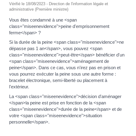
Vérifié le 18/08/2023 - Direction de l'information légale et
administrative (Première ministre)
Vous êtes condamné à une <span
class="miseenevidence">peine d'emprisonnement
ferme</span> ?
Si la durée de la peine <span class="miseenevidence">ne
dépasse pas 1 an</span>, vous pouvez <span
class="miseenevidence">peut-être</span> bénéficier d'un
<span class="miseenevidence">aménagement de
peine</span>. Dans ce cas, vous n'irez pas en prison et
vous pourrez exécuter la peine sous une autre forme :
bracelet électronique, semi-liberté ou placement à
l'extérieur.
La <span class="miseenevidence">décision d'aménager
</span>la peine est prise en fonction de la <span
class="miseenevidence">durée de la peine</span> et de
votre <span class="miseenevidence">situation
personnelle</span>.