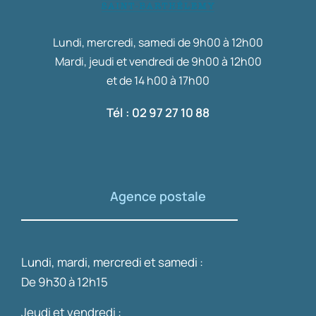
Lundi, mercredi, samedi de 9h00 à 12h00
Mardi, jeudi et vendredi de 9h00 à 12h00
et de 14 h00 à 17h00
Tél : 02 97 27 10 88
Agence postale
Lundi, mardi, mercredi et samedi :
De 9h30 à 12h15
Jeudi et vendredi :