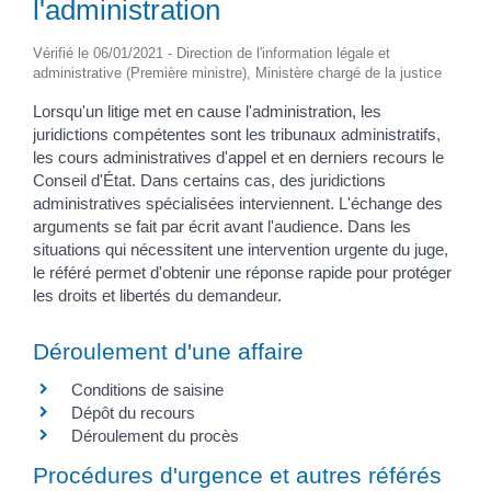
l'administration
Vérifié le 06/01/2021 - Direction de l'information légale et
administrative (Première ministre), Ministère chargé de la justice
Lorsqu'un litige met en cause l'administration, les
juridictions compétentes sont les tribunaux administratifs,
les cours administratives d'appel et en derniers recours le
Conseil d'État. Dans certains cas, des juridictions
administratives spécialisées interviennent. L'échange des
arguments se fait par écrit avant l'audience. Dans les
situations qui nécessitent une intervention urgente du juge,
le référé permet d'obtenir une réponse rapide pour protéger
les droits et libertés du demandeur.
Déroulement d'une affaire
Conditions de saisine
Dépôt du recours
Déroulement du procès
Procédures d'urgence et autres référés