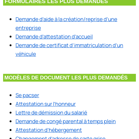
FORMULAIRES LES PLUS DEMANDÉS
Demande d’aide à la création/reprise d’une
entreprise
Demande d’attestation d’accueil
Demande de certificat d’immatriculation d’un
véhicule
MODÈLES DE DOCUMENT LES PLUS DEMANDÉS
Se pacser
Attestation sur l’honneur
Lettre de démission du salarié
Demande de congé parental à temps plein
Attestation d’hébergement
Changement d’adresse de carte grise