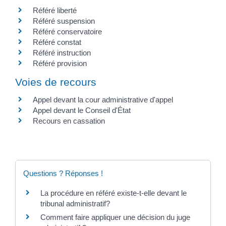
Référé liberté
Référé suspension
Référé conservatoire
Référé constat
Référé instruction
Référé provision
Voies de recours
Appel devant la cour administrative d'appel
Appel devant le Conseil d'État
Recours en cassation
Questions ? Réponses !
La procédure en référé existe-t-elle devant le
tribunal administratif?
Comment faire appliquer une décision du juge