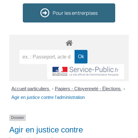
Pour les entrerpises
Accueil particuliers
>
Papiers - Citoyenneté - Élections
>
Agir en justice contre l'administration
Dossier
Agir en justice contre