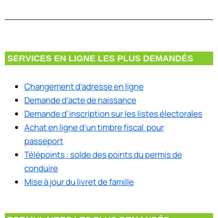
SERVICES EN LIGNE LES PLUS DEMANDÉS
Changement d’adresse en ligne
Demande d’acte de naissance
Demande d’inscription sur les listes électorales
Achat en ligne d’un timbre fiscal pour
passeport
Télépoints : solde des points du permis de
conduire
Mise à jour du livret de famille