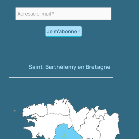
Saint-Barthélemy en Bretagne