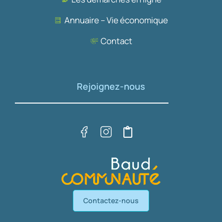
Annuaire – Vie économique
Contact
Rejoignez-nous
Contactez-nous