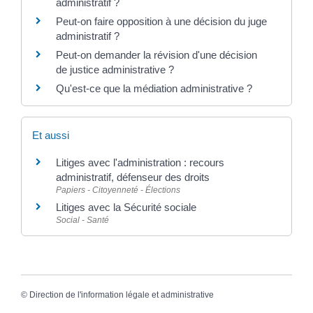
administratif ?
Peut-on faire opposition à une décision du juge
administratif ?
Peut-on demander la révision d'une décision
de justice administrative ?
Qu'est-ce que la médiation administrative ?
Et aussi
Litiges avec l'administration : recours
administratif, défenseur des droits
Papiers - Citoyenneté - Élections
Litiges avec la Sécurité sociale
Social - Santé
©
Direction de l'information légale et administrative