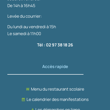
De 14h à 16h45
Levée du courrier:
Du lundi au vendredi à 15h
Le samedi à 11h00
Tél : 02 97 38 18 26
Accès rapide
Menu du restaurant scolaire
Le calendrier des manifestations
Les démarches en ligne