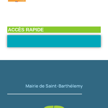
ACCÈS RAPIDE
Mairie de Saint-Barthélemy