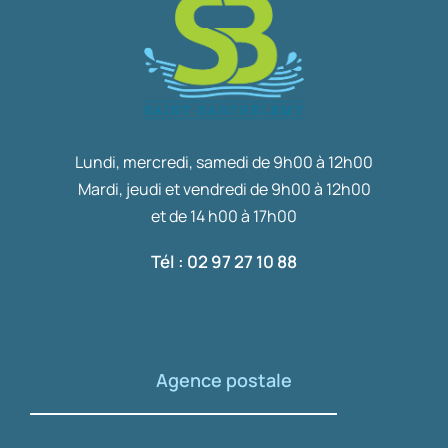
Lundi, mercredi, samedi de 9h00 à 12h00
Mardi, jeudi et vendredi de 9h00 à 12h00
et de 14 h00 à 17h00
Tél : 02 97 27 10 88
Agence postale