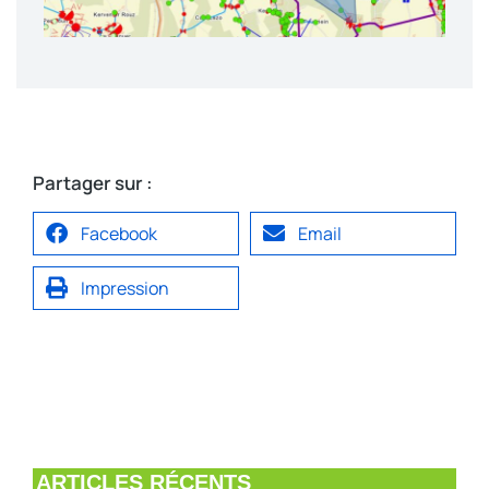
Partager sur :
Facebook
Email
Impression
ARTICLES RÉCENTS