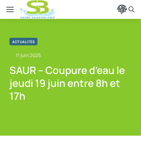
contenu
principal
ACTUALITÉS
11 juin 2025
SAUR – Coupure d’eau le
jeudi 19 juin entre 8h et
17h