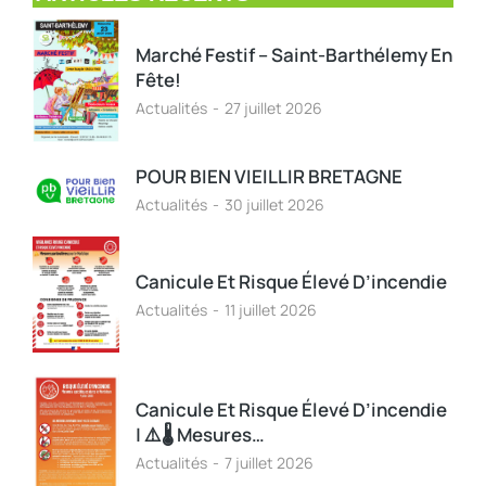
Marché Festif – Saint-Barthélemy En
Fête!
Actualités
27 juillet 2026
POUR BIEN VIEILLIR BRETAGNE
Actualités
30 juillet 2026
Canicule Et Risque Élevé D’incendie
Actualités
11 juillet 2026
Canicule Et Risque Élevé D’incendie
| ⚠️🌡️ Mesures…
Actualités
7 juillet 2026