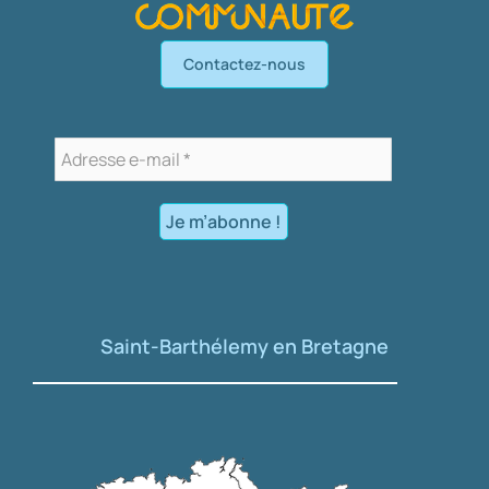
Contactez-nous
Saint-Barthélemy en Bretagne