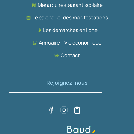
Menu du restaurant scolaire
Le calendrier des manifestations
Les démarches en ligne
Annuaire – Vie économique
Contact
Rejoignez-nous