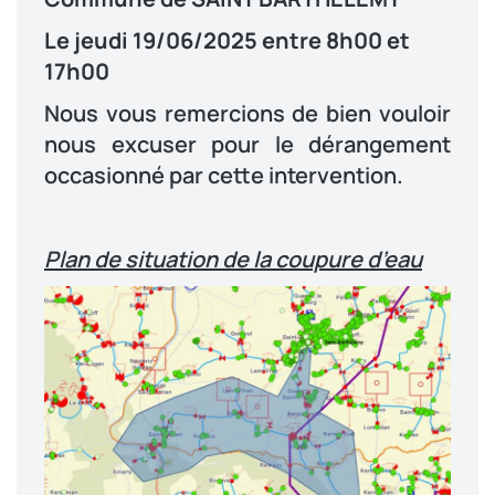
Le jeudi 19/06/2025 entre 8h00 et
17h00
Nous vous remercions de bien vouloir
nous excuser pour le dérangement
occasionné par cette intervention.
Plan de situation de la coupure d’eau