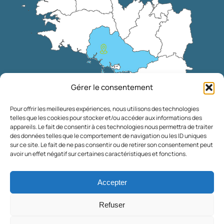
Gérer le consentement
Pour offrir les meilleures expériences, nous utilisons des technologies
telles que les cookies pour stocker et/ou accéder aux informations des
appareils. Le fait de consentir à ces technologies nous permettra de traiter
des données telles que le comportement de navigation ou les ID uniques
sur ce site. Le fait de ne pas consentir ou de retirer son consentement peut
avoir un effet négatif sur certaines caractéristiques et fonctions.
Accepter
S.LEPROVOST - Création de site internet sur LORIENT
Refuser
Conditions générales - Cookies
Contact