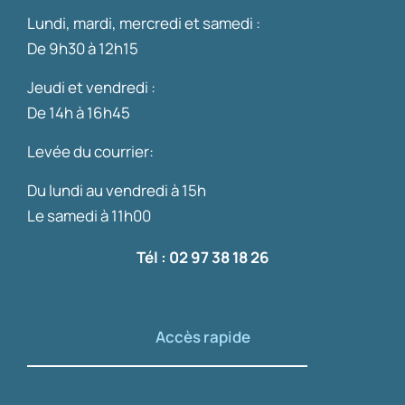
Lundi, mardi, mercredi et samedi :
De 9h30 à 12h15
Jeudi et vendredi :
De 14h à 16h45
Levée du courrier:
Du lundi au vendredi à 15h
Le samedi à 11h00
Tél : 02 97 38 18 26
Accès rapide